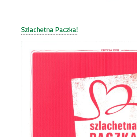
Szlachetna Paczka!