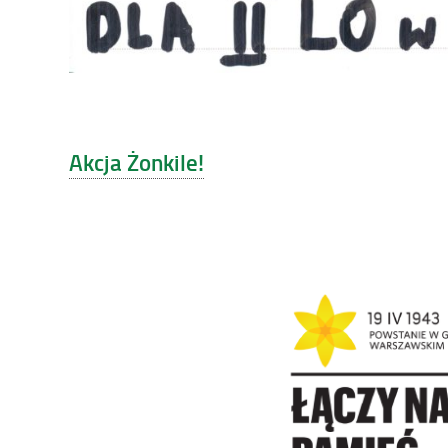
Akcja Żonkile!